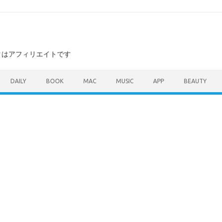
ンクはアフィリエイトです
DAILY
BOOK
MAC
MUSIC
APP
BEAUTY