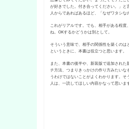
が好きでした。付き合ってください。」と
人からであればあるほど、「なぜワタシな
これがリアルです。でも、相手がある程度
ね。OKするかどうかは別として。
そういう意味で、相手の関係性を築くのは
というときに、本書は役立つと思います。
また、本書の後半や、新装版で追加された
チ方法、つまりきっかけの作り方みたいな
うわけではないことがよくわかります。そ
人は、一読してほしい内容かなって思いま