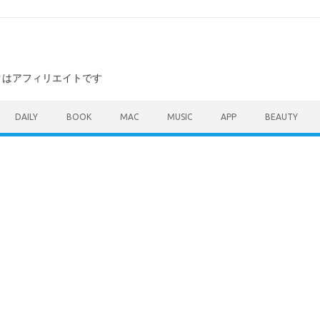
ンクはアフィリエイトです
DAILY
BOOK
MAC
MUSIC
APP
BEAUTY