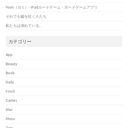
Yomi（ヨミ）- iPadカードゲーム・ボードゲームアプリ
それでも嘘を吐く人たち
私たちは溺れている。
カテゴリー
App
Beauty
Book
Daily
Food
Games
Mac
Music
Tips