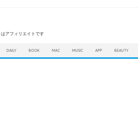
ンクはアフィリエイトです
DAILY
BOOK
MAC
MUSIC
APP
BEAUTY