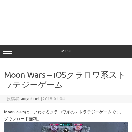
Menu
Moon Wars – iOSクラロワ系スト
ラテジーゲーム
投稿者:
aoiyukinet
|
2018-01-04
Moon Warsは、いわゆるクラロワ系のストラテジーゲームです。
ダウンロード無料。