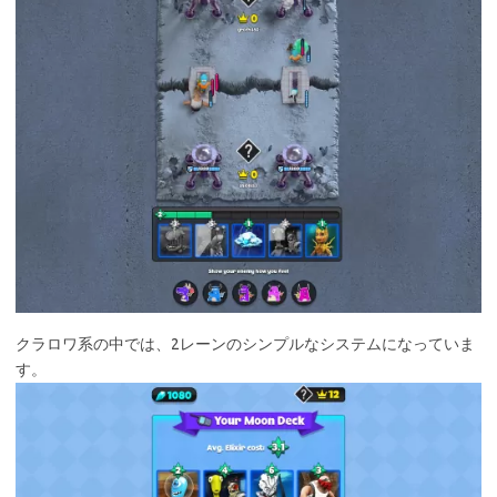
クラロワ系の中では、2レーンのシンプルなシステムになっていま
す。