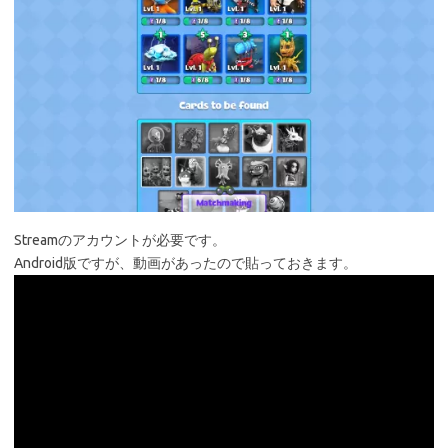
Streamのアカウントが必要です。
Android版ですが、動画があったので貼っておきます。