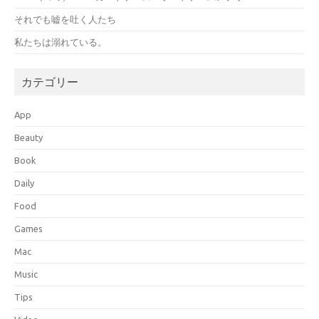
それでも嘘を吐く人たち
私たちは溺れている。
カテゴリー
App
Beauty
Book
Daily
Food
Games
Mac
Music
Tips