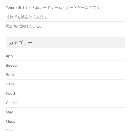
Yomi（ヨミ）- iPadカードゲーム・ボードゲームアプリ
それでも嘘を吐く人たち
私たちは溺れている。
カテゴリー
App
Beauty
Book
Daily
Food
Games
Mac
Music
Tips