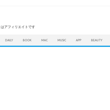
ンクはアフィリエイトです
DAILY
BOOK
MAC
MUSIC
APP
BEAUTY