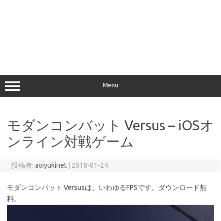
Menu
モダンコンバット Versus – iOSオ
ンライン対戦ゲーム
投稿者:
aoiyukinet
|
2018-01-24
モダンコンバット Versusは、いわゆるFPSです。ダウンロード無
料。