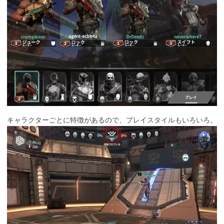
キャラクターごとに特徴があるので、プレイスタイルもいろいろ。