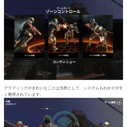
グラフィックがきれいなことは当然として、システムもわかりやす
く整理されています。