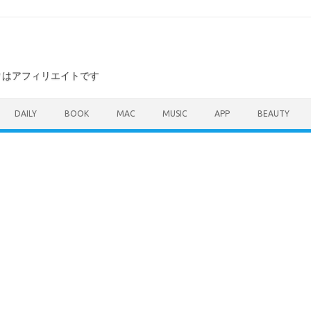
ンクはアフィリエイトです
DAILY
BOOK
MAC
MUSIC
APP
BEAUTY