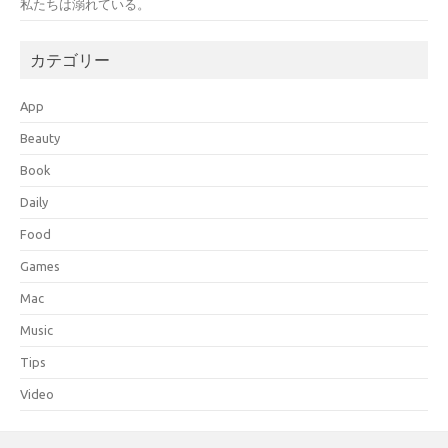
私たちは溺れている。
カテゴリー
App
Beauty
Book
Daily
Food
Games
Mac
Music
Tips
Video