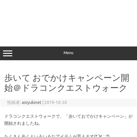
Menu
歩いて おでかけキャンペーン開
始＠ドラコンクエストウォーク
投稿者:
aoiyukinet
|
2019-10-20
ドラコンクエストウォークで、「歩いておでかけキャンペーン」が
開始されましたね。
たくさん歩くといろいろなアイテムが貰えます(*´∀｀*)