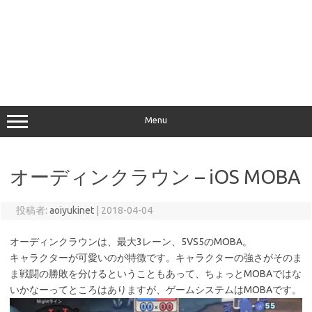
Menu
オーディンクラウン – iOS MOBA
投稿者:
aoiyukinet
|
2018-04-04
オーディンクラウンは、最大3レーン、5VS5のMOBA。
キャラクターが可愛いのが特徴です。キャラクターの強さがそのま
ま戦闘の勝敗を分けるということもあって、ちょっとMOBAではな
いかなーってところはありますが、ゲームシステムはMOBAです。