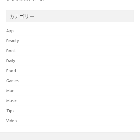
カテゴリー
App
Beauty
Book
Daily
Food
Games
Mac
Music
Tips
Video