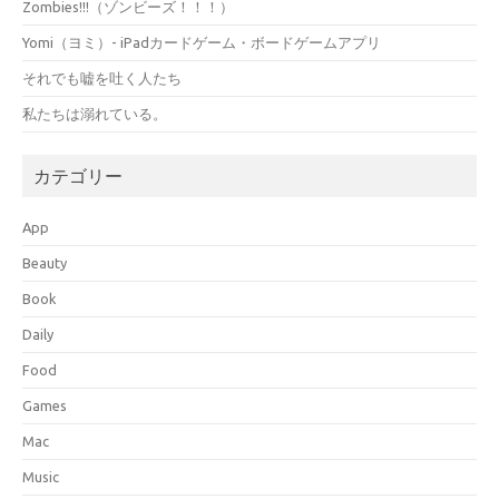
Zombies!!!（ゾンビーズ！！！）
Yomi（ヨミ）- iPadカードゲーム・ボードゲームアプリ
それでも嘘を吐く人たち
私たちは溺れている。
カテゴリー
App
Beauty
Book
Daily
Food
Games
Mac
Music