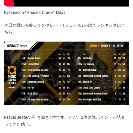
PJSseason4 Phase2 Grade1 Day5
本日の戦いを終えてのグレード1フェーズ2の総合ランキングはこ
ちら。
Rascal Jesterが引き続き1位です。ただ、2位以降ポイントが詰ま
ってきた感じ。