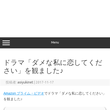
Menu
ドラマ「ダメな私に恋してくだ
さい」を観ました♪
投稿者:
aoiyukinet
|
2017-11-17
Amazon プライム・ビデオ
でドラマ「ダメな私に恋してください」
を観ました♪