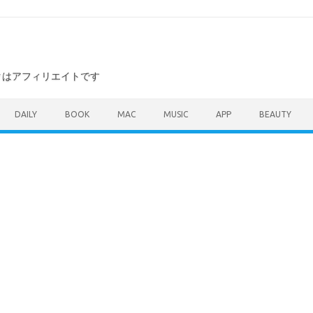
ンクはアフィリエイトです
DAILY
BOOK
MAC
MUSIC
APP
BEAUTY