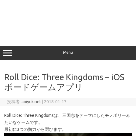
Menu
Roll Dice: Three Kingdoms – iOS
ボードゲームアプリ
投稿者:
aoiyukinet
|
2018-01-17
Roll Dice: Three Kingdomsは、三国志をテーマにしたモノポリーみ
たいなゲームです。
最初に3つの勢力から選びます。