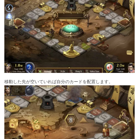
移動した先が空いていれば自分のカードを配置します。