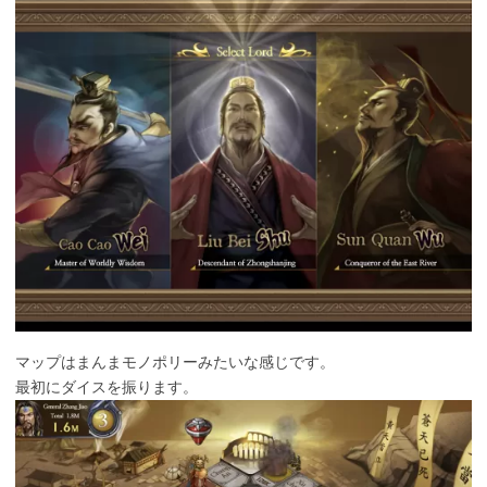
マップはまんまモノポリーみたいな感じです。
最初にダイスを振ります。