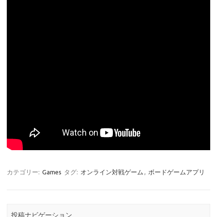
カテゴリー:
Games
タグ:
オンライン対戦ゲーム
,
ボードゲームアプリ
投稿ナビゲーション