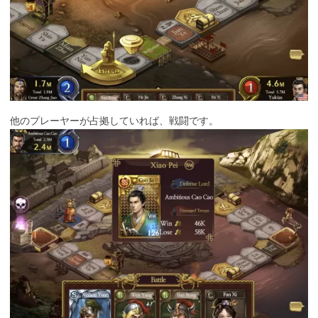
他のプレーヤーが占拠していれば、戦闘です。