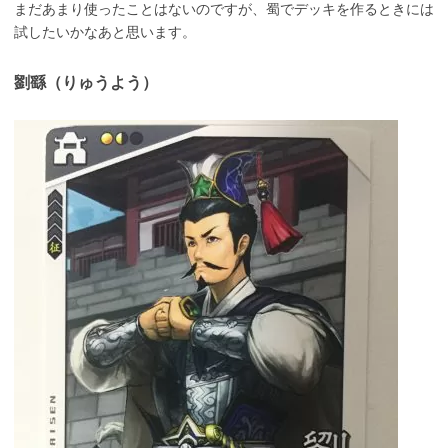
まだあまり使ったことはないのですが、蜀でデッキを作るときには
試したいかなあと思います。
劉繇（りゅうよう）