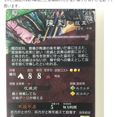
思います。