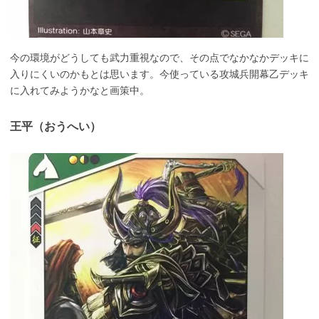
今の環境がどうしても武力重視なので、その点でなかなかデッキに
入りにくいのかもとは思います。今使っている攻城兵開幕乙デッキ
に入れてみようかなと画策中。
王平（おうへい）