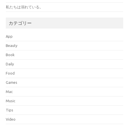
私たちは溺れている。
カテゴリー
App
Beauty
Book
Daily
Food
Games
Mac
Music
Tips
Video