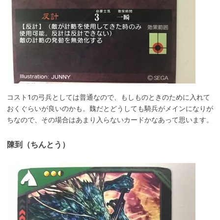
コスト1の弓兵としては普通なので、もしものときのために入れて
おくぐらいが良いのかも。魏だとどうしても騎兵がメインになりが
ちなので、その場合はあまり入らないカードかなあって思います。
陳到（ちんとう）