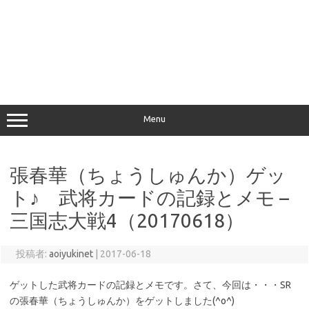
Menu
張春華（ちょうしゅんか）ゲッ
ト♪ 武将カードの記録とメモ –
三国志大戦4（20170618）
投稿者:
aoiyukinet
|
2017-06-18
ゲットした武将カードの記録とメモです。さて、今回は・・・SR
の張春華（ちょうしゅんか）をゲットしました(^o^)