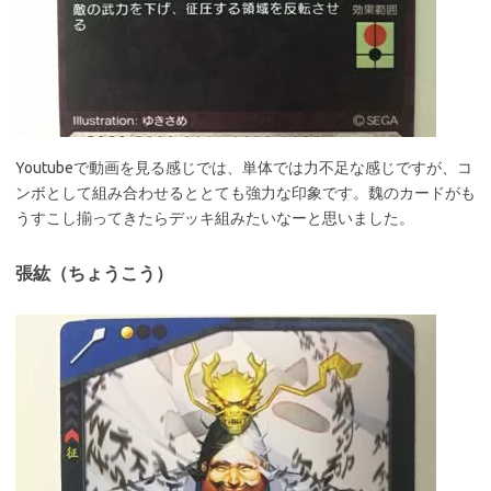
Youtubeで動画を見る感じでは、単体では力不足な感じですが、コ
ンボとして組み合わせるととても強力な印象です。魏のカードがも
うすこし揃ってきたらデッキ組みたいなーと思いました。
張紘（ちょうこう）