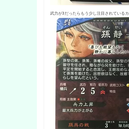
武力が3だったらもう少し注目されている