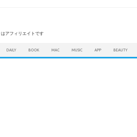
ンクはアフィリエイトです
DAILY
BOOK
MAC
MUSIC
APP
BEAUTY