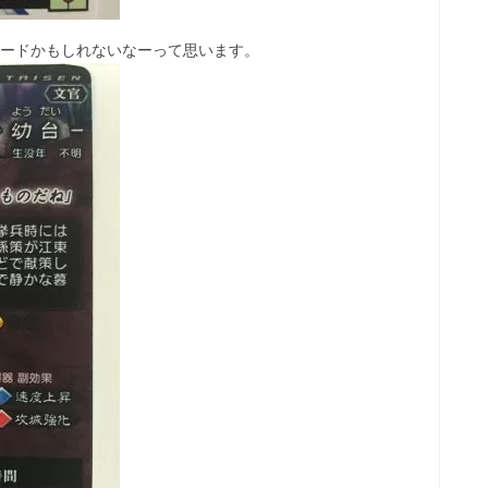
カードかもしれないなーって思います。