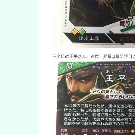
三名目の王平さん。速度上昇系は最近注目