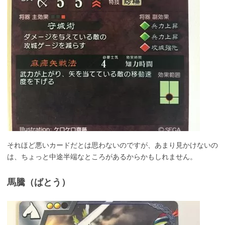
それほど悪いカードだとは思わないのですが、あまり見かけないの
は、ちょっと中途半端なところがあるからかもしれません。
馬騰（ばとう）