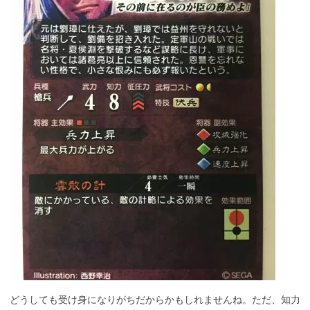
どうしても受け身になりがちだからかもしれませんね。ただ、知力