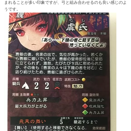
まれることが多い印象ですが、弓と組み合わせるのも良い感じのよ
うです。