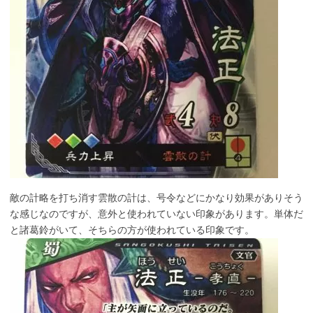
敵の計略を打ち消す雲散の計は、号令などにかなり効果がありそう
な感じなのですが、意外と使われていない印象があります。単体だ
と諸葛鈴がいて、そちらの方が使われている印象です。