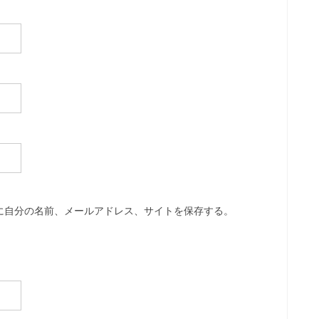
に自分の名前、メールアドレス、サイトを保存する。