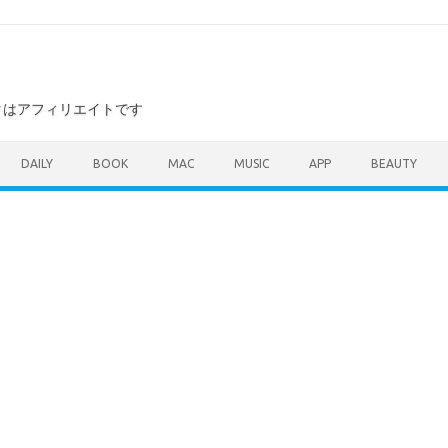
ンクはアフィリエイトです
DAILY
BOOK
MAC
MUSIC
APP
BEAUTY