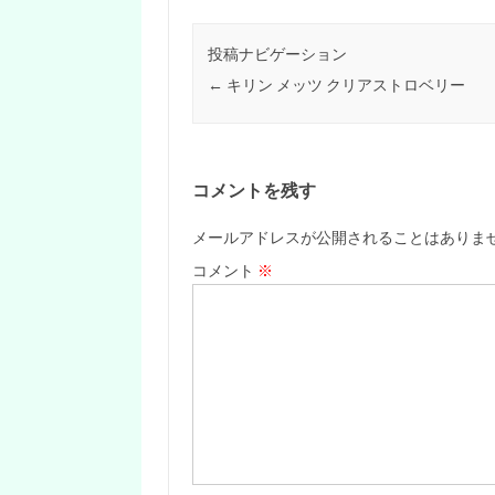
投稿ナビゲーション
←
キリン メッツ クリアストロベリー
コメントを残す
メールアドレスが公開されることはありま
コメント
※