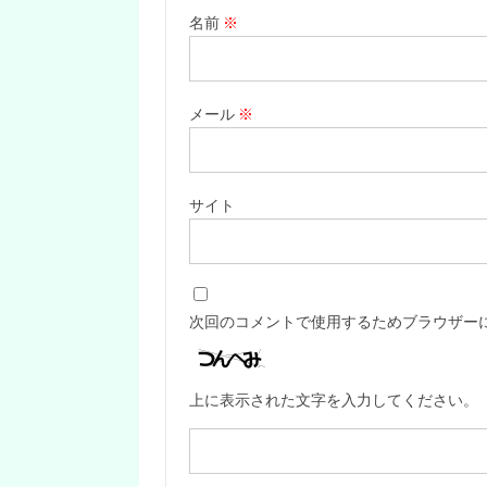
名前
※
メール
※
サイト
次回のコメントで使用するためブラウザー
上に表示された文字を入力してください。