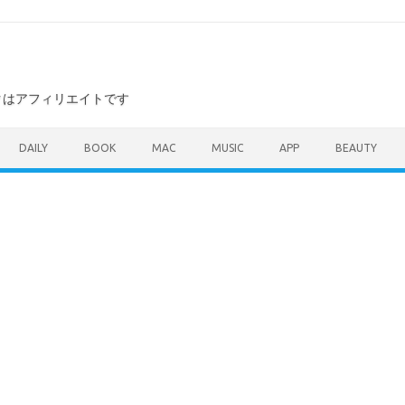
ンクはアフィリエイトです
DAILY
BOOK
MAC
MUSIC
APP
BEAUTY