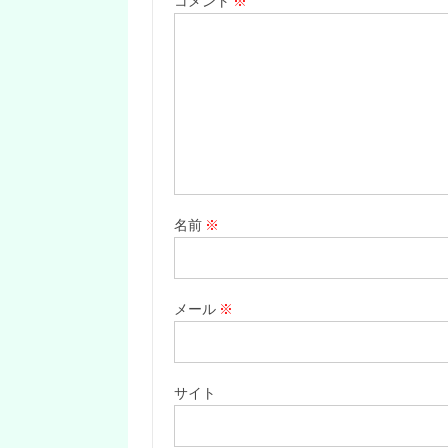
コメント
※
名前
※
メール
※
サイト