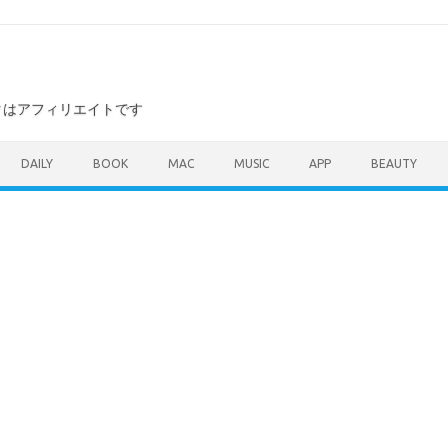
ンクはアフィリエイトです
DAILY
BOOK
MAC
MUSIC
APP
BEAUTY