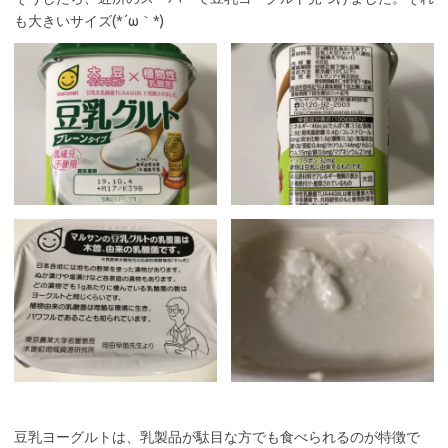
も大きいサイズ(*´ω｀*)
豆乳ヨーグルトは、乳製品が駄目な方でも食べられるのが特徴で