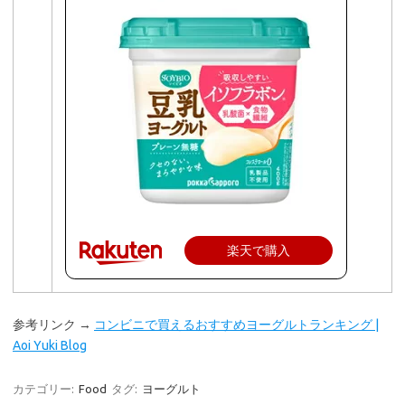
楽天で購入
参考リンク →
コンビニで買えるおすすめヨーグルトランキング |
Aoi Yuki Blog
カテゴリー:
Food
タグ:
ヨーグルト