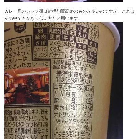
カレー系のカップ麺は結構脂質高めのものが多いのですが、これは
その中でもかなり低い方だと思います。