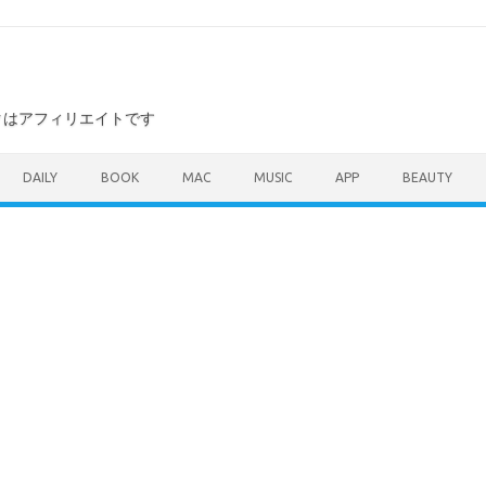
ンクはアフィリエイトです
DAILY
BOOK
MAC
MUSIC
APP
BEAUTY