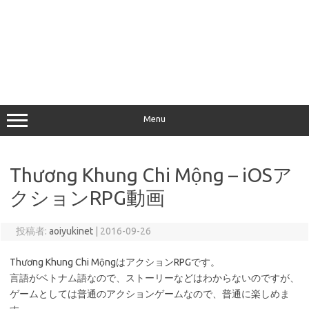
Menu
Thương Khung Chi Mộng – iOSア
クションRPG動画
投稿者:
aoiyukinet
|
2016-09-26
Thương Khung Chi MộngはアクションRPGです。
言語がベトナム語なので、ストーリーなどはわからないのですが、
ゲームとしては普通のアクションゲームなので、普通に楽しめま