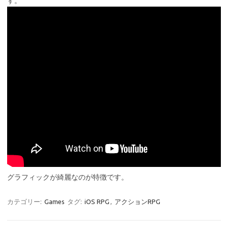
す。
グラフィックが綺麗なのが特徴です。
カテゴリー:
Games
タグ:
iOS RPG
,
アクションRPG