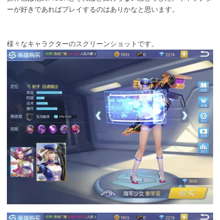
ーが好きであればプレイするのはありかなと思います。
様々なキャラクターのスクリーンショットです。