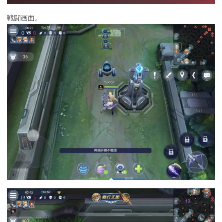
戦闘画面。