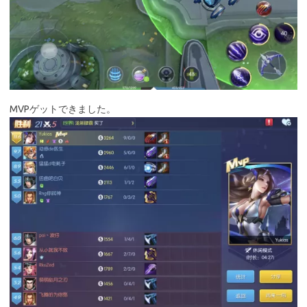
MVPゲットできました。