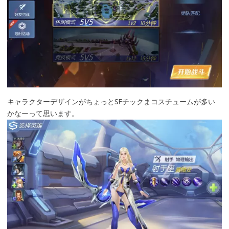
キャラクターデザインがちょっとSFチックまコスチュームが多い
かなーって思います。