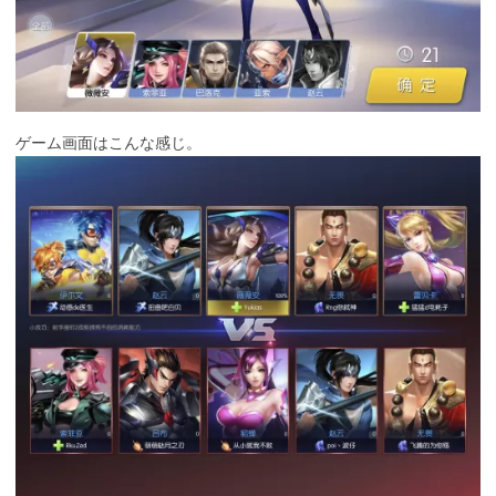
ゲーム画面はこんな感じ。