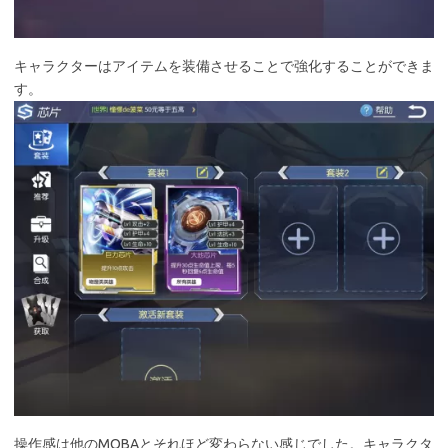
キャラクターはアイテムを装備させることで強化することができま
す。
操作感は他のMOBAとそれほど変わらない感じでした。キャラクタ