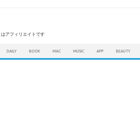
ンクはアフィリエイトです
DAILY
BOOK
MAC
MUSIC
APP
BEAUTY