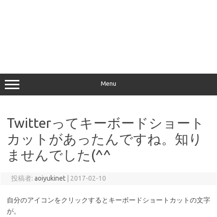
Menu
Twitterってキーボードショート
カットがあったんですね。知り
ませんでした(^^ゞ
投稿者:
aoiyukinet
|
2017-02-10
自分のアイコンをクリックするとキーボードショートカットの文字
が。