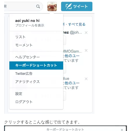
クリックするとこんな感じで出てきます。