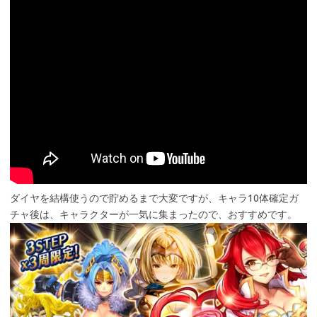
ダイヤを結構使うので貯めるまで大変ですが、キャラ10体確定ガ
チャ後は、キャラクターが一気に集まったので、おすすめです。