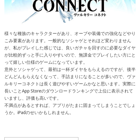
様々な種族のキャラクターがあり、オーブや装備での強化などやり
こみ要素があります。一般的なソシャゲとそれほど変わりません
が、私がプレイした感じでは、良いガチャを回すのに必要なダイヤ
が比較的ずっと手に入りやすいので、無課金でプレイしたい方にと
って嬉しい仕様のゲームになっています。
意外とソシャゲって、最初は一杯ダイヤをもらえるのですが、後半
どんどんもらえなくなって、手詰まりになることが多いので、ヴァ
ルキリーコネクトは長く遊びやすいゲームかなと思います。実際に
長いことApp Storeのダウンロードランキングで上位に表示されて
いますし、評価も高いです。
不満点があるとすれば、アプリがたまに固まってしまうことでしょ
うか。iPadのせいかもしれません。