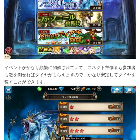
イベントがかなり頻繁に開催されていて、コネクト主催者も参加者
も敵を倒せればダイヤがもらえますので、かなり安定してダイヤを
稼ぐことができます。