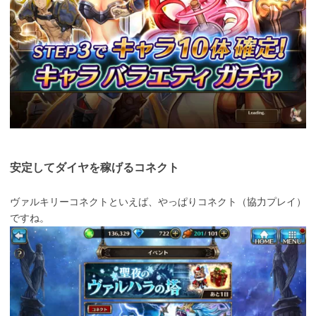
安定してダイヤを稼げるコネクト
ヴァルキリーコネクトといえば、やっぱりコネクト（協力プレイ）
ですね。