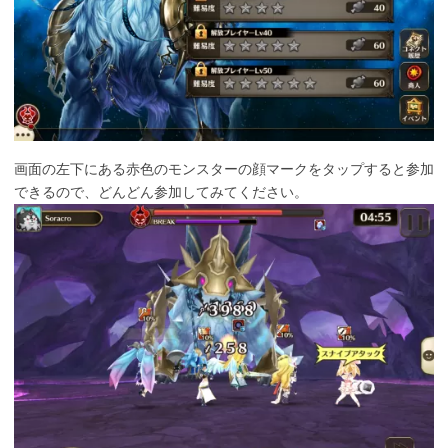
画面の左下にある赤色のモンスターの顔マークをタップすると参加
できるので、どんどん参加してみてください。