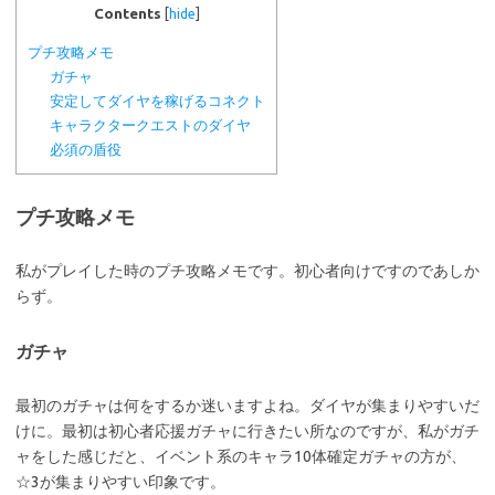
Contents
[
hide
]
プチ攻略メモ
ガチャ
安定してダイヤを稼げるコネクト
キャラクタークエストのダイヤ
必須の盾役
プチ攻略メモ
私がプレイした時のプチ攻略メモです。初心者向けですのであしか
らず。
ガチャ
最初のガチャは何をするか迷いますよね。ダイヤが集まりやすいだ
けに。最初は初心者応援ガチャに行きたい所なのですが、私がガチ
ャをした感じだと、イベント系のキャラ10体確定ガチャの方が、
☆3が集まりやすい印象です。