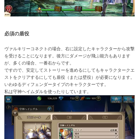
必須の盾役
ヴァルキリーコネクトの場合、右に設定したキャラクターから攻撃
を受けることになります。後方にダメージが飛ぶ能力もあります
が、多くの場合、一番右からです。
ですので、安定してストーリーを進めるにしてもキャラクタークエ
ストをクリアするにしても盾役（または壁役）が必要になります。
いわゆるディフェンダータイプのキャラクターです。
私は守神ヘイムダルを使ったりしています。