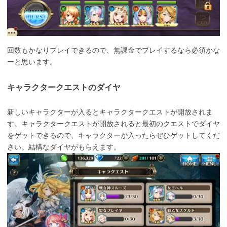
回数もかなりプレイできるので、無課金でプレイするなら必須かな
ーと思います。
キャラクタークエストのダイヤ
新しいキャラクターが入るとキャラクタークエストが開放されま
す。キャラクタークエストが開放されると最初のクエストでダイヤ
をゲットできるので、キャラクターが入ったらぜひゲットしてくだ
さい。結構なダイヤがもらえます。