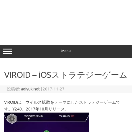
Menu
VIROID – iOSストラテジーゲーム
投稿者:
aoiyukinet
|
2017-11-27
VIROIDは、ウイルス拡散をテーマにしたストラテジーゲームで
す。¥240。2017年10月リリース。