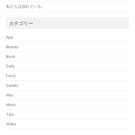
私たちは溺れている。
カテゴリー
App
Beauty
Book
Daily
Food
Games
Mac
Music
Tips
Video