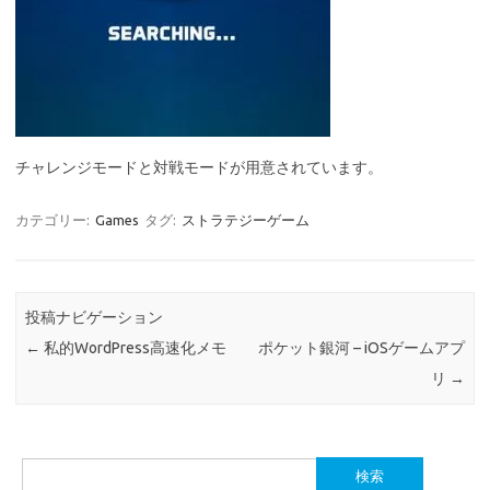
チャレンジモードと対戦モードが用意されています。
カテゴリー:
Games
タグ:
ストラテジーゲーム
投稿ナビゲーション
←
私的WordPress高速化メモ
ポケット銀河 – iOSゲームアプ
リ
→
検