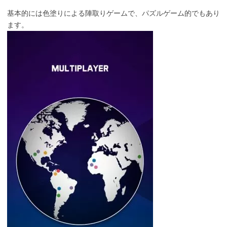
基本的には色塗りによる陣取りゲームで、パズルゲーム的でもあり
ます。