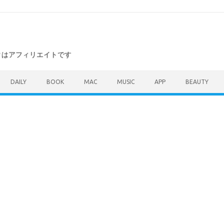
ンクはアフィリエイトです
DAILY
BOOK
MAC
MUSIC
APP
BEAUTY