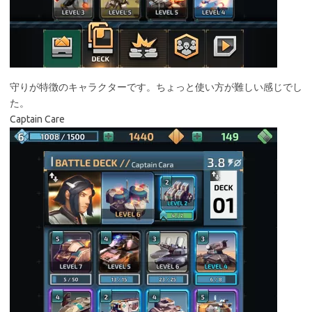
守りが特徴のキャラクターです。ちょっと使い方が難しい感じでし
た。
Captain Care