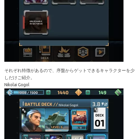
それぞれ特徴があるので、序盤からゲットできるキャラクターを少
しだけご紹介。
Nikolai Gogol