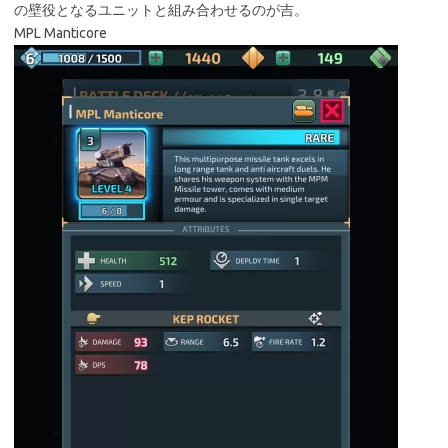
の壁役となるユニットと組み合わせるのが吉。
MPL Manticore