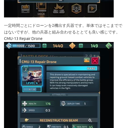
一定時間ごとにドローンを2機出す兵器です。単体ではそこまでで
はないですが、他の兵器と組み合わせるととても良い感じです。
CMU-13 Repair Drone