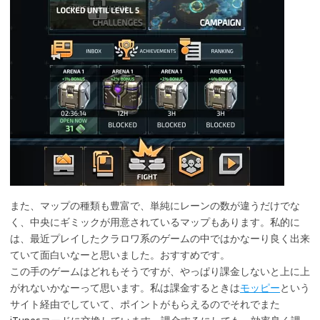
また、マップの種類も豊富で、単純にレーンの数が違うだけでな
く、中央にギミックが用意されているマップもあります。私的に
は、最近プレイしたクラロワ系のゲームの中ではかなーり良く出来
ていて面白いなーと思いました。おすすめです。
この手のゲームはどれもそうですが、やっぱり課金しないと上に上
がれないかなーって思います。私は課金するときは
モッピー
という
サイト経由でしていて、ポイントがもらえるのでそれでまた