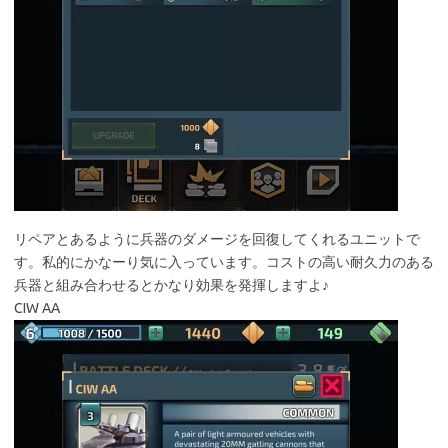
リペアとあるように兵器のダメージを回復してくれるユニットで
す。私的にかなーり気に入っています。コストの高い耐久力のある
兵器と組み合わせるとかなり効果を発揮しますよ♪
CIW AA