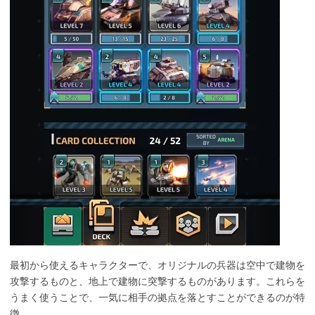
最初から使えるキャラクターで、オリジナルの兵器は空中で建物を
攻撃するものと、地上で建物に突撃するものがあります。これらを
うまく使うことで、一気に相手の拠点を落とすことができるのが特
徴。