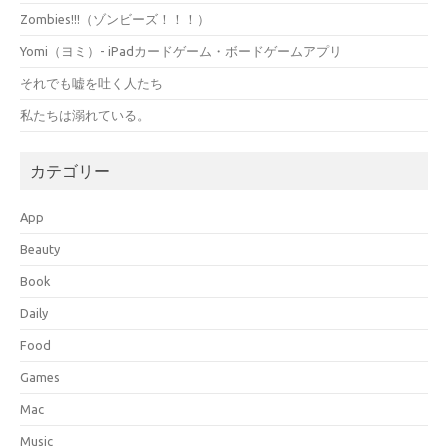
Zombies!!!（ゾンビーズ！！！）
Yomi（ヨミ）- iPadカードゲーム・ボードゲームアプリ
それでも嘘を吐く人たち
私たちは溺れている。
カテゴリー
App
Beauty
Book
Daily
Food
Games
Mac
Music