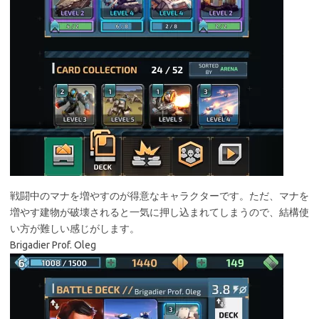
戦闘中のマナを増やすのが得意なキャラクターです。ただ、マナを
増やす建物が破壊されると一気に押し込まれてしまうので、結構使
い方が難しい感じがします。
Brigadier Prof. Oleg