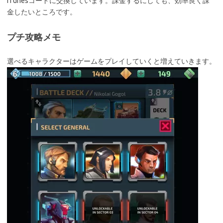
iTunesコードに交換しています。課金するにしても、効率良く課
金したいところです。
プチ攻略メモ
選べるキャラクターはゲームをプレイしていくと増えていきます。