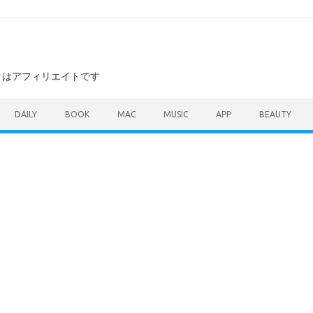
ンクはアフィリエイトです
DAILY
BOOK
MAC
MUSIC
APP
BEAUTY