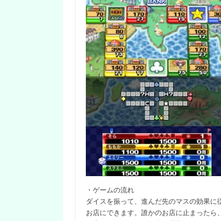
・ゲームの流れ
ダイスを振って、進んだ先のマスの効果に
お店にできます。誰かのお店に止まったら