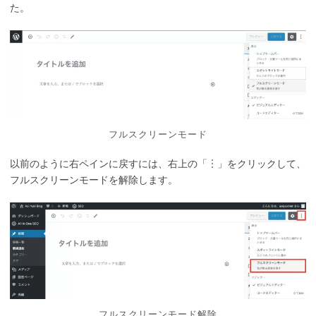
た。
フルスクリーンモード
以前のように右ペインに戻すには、右上の「︙」をクリックして、
フルスクリーンモードを解除します。
フルスクリーンモード解除