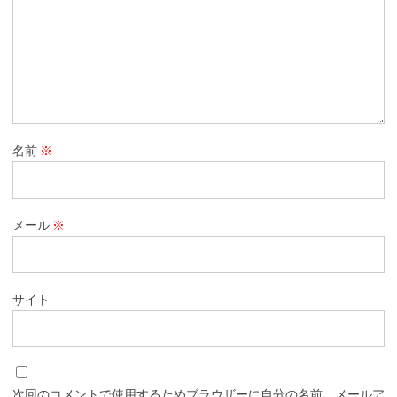
名前
※
メール
※
サイト
次回のコメントで使用するためブラウザーに自分の名前、メールア