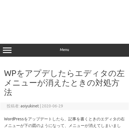
Menu
WPをアプデしたらエディタの左
メニューが消えたときの対処方
法
投稿者:
aoiyukinet
|
2020-06-29
WordPressをアップデートしたら、記事を書くときのエディタの右
メニューが下の図のようになって、メニューが消えてしまいまし