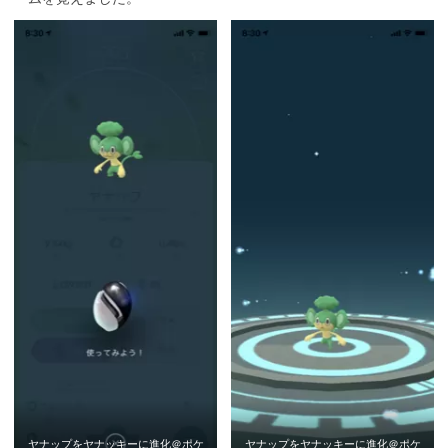
ヤナップをヤナッキーに進化＠ポケ
ヤナップをヤナッキーに進化＠ポケ