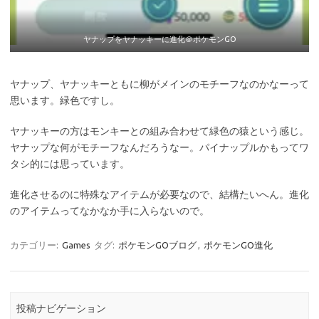
ヤナップをヤナッキーに進化＠ポケモンGO
ヤナップ、ヤナッキーともに柳がメインのモチーフなのかなーって
思います。緑色ですし。
ヤナッキーの方はモンキーとの組み合わせて緑色の猿という感じ。
ヤナップな何がモチーフなんだろうなー。パイナップルかもってワ
タシ的には思っています。
進化させるのに特殊なアイテムが必要なので、結構たいへん。進化
のアイテムってなかなか手に入らないので。
カテゴリー:
Games
タグ:
ポケモンGOブログ
,
ポケモンGO進化
投稿ナビゲーション