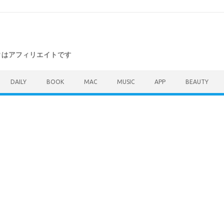
ンクはアフィリエイトです
DAILY
BOOK
MAC
MUSIC
APP
BEAUTY