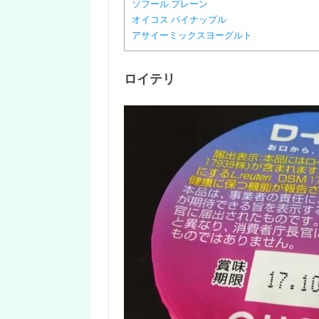
ソフール プレーン
オイコス パイナップル
アサイーミックスヨーグルト
ロイテリ