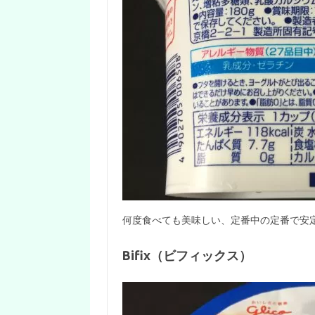
何度食べても美味しい、定番中の定番で安
Bifix（ビフィックス）