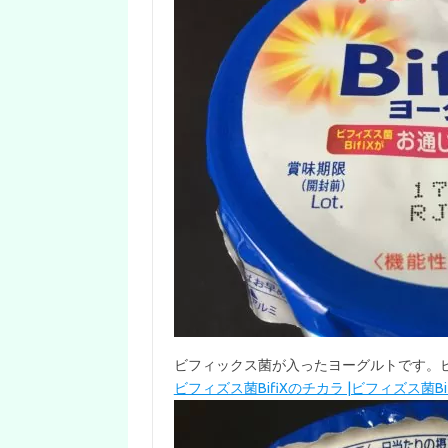
ビフィックス菌が入ったヨーグルトです。
ビフィズス菌BifiXのチカラ |ビフィズス菌B