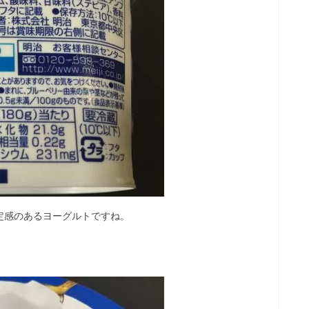
定感のあるヨーグルトですね。