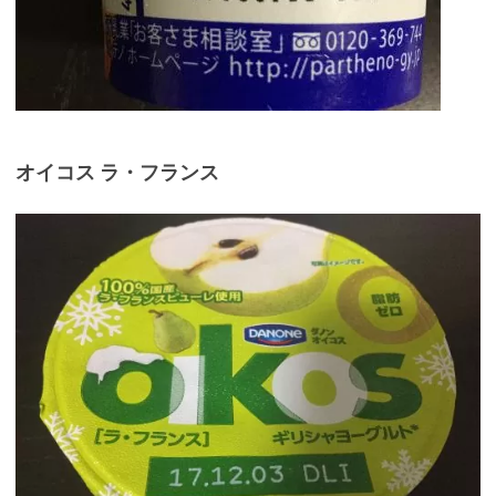
オイコス ラ・フランス