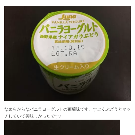
なめらからなバニラヨーグルトの葡萄味です。すごくぶどうとマッ
チしていて美味しかったです♪