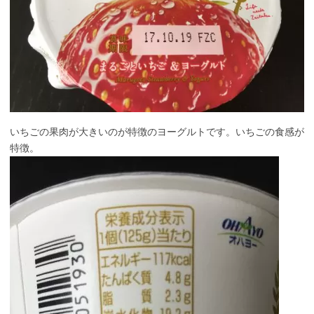
いちごの果肉が大きいのが特徴のヨーグルトです。いちごの食感が
特徴。