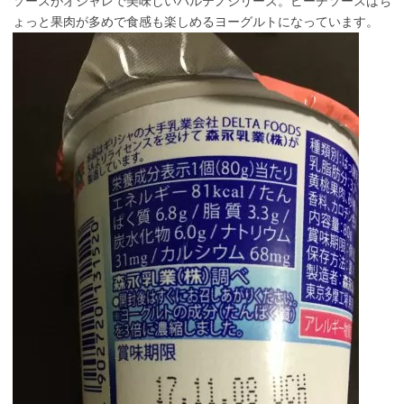
ソースがオシャレで美味しいパルテノシリーズ。ピーチソースはち
ょっと果肉が多めで食感も楽しめるヨーグルトになっています。