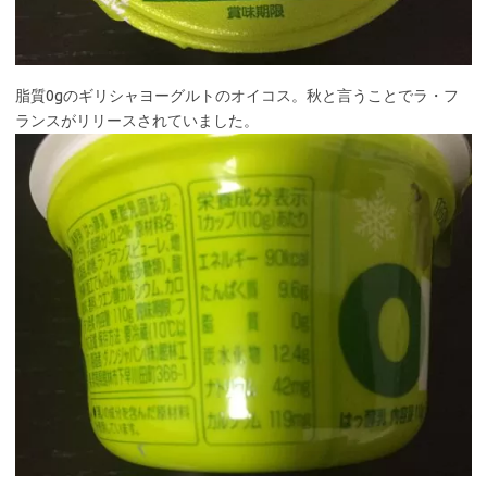
脂質0gのギリシャヨーグルトのオイコス。秋と言うことでラ・フ
ランスがリリースされていました。