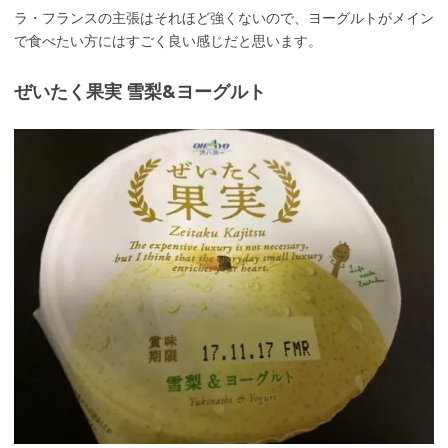
ラ・フランスの主張はそれほど強くないので、ヨーグルトがメイン
で食べたい方にはすごく良い感じだと思います。
ぜいたく果実 雪梨&ヨーグルト