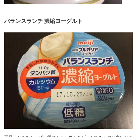
バランスランチ 濃縮ヨーグルト