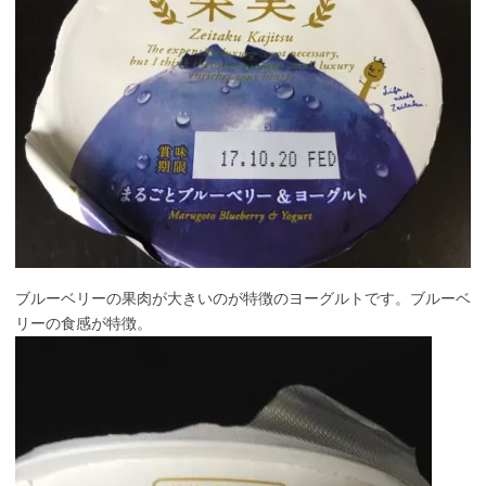
ブルーベリーの果肉が大きいのが特徴のヨーグルトです。ブルーベ
リーの食感が特徴。