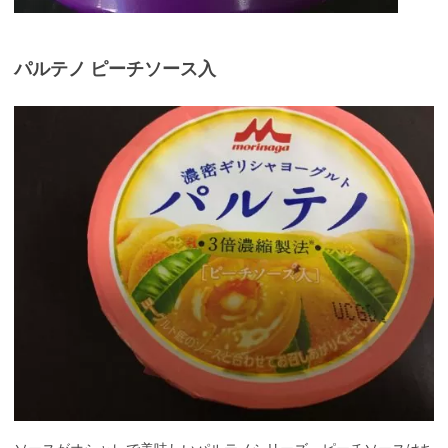
パルテノ ピーチソース入