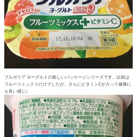
ブルガリア ヨーグルトの新しいパッケージシリーズです。以前は
フルーツミックスだけでしたが、さらにビタミンCが入って健康に
も良い感じ♪