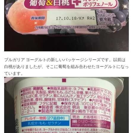
ブルガリア ヨーグルトの新しいパッケージシリーズです。以前は
白桃がありましたが、そこに葡萄を組み合わせたヨーグルトになっ
ています。