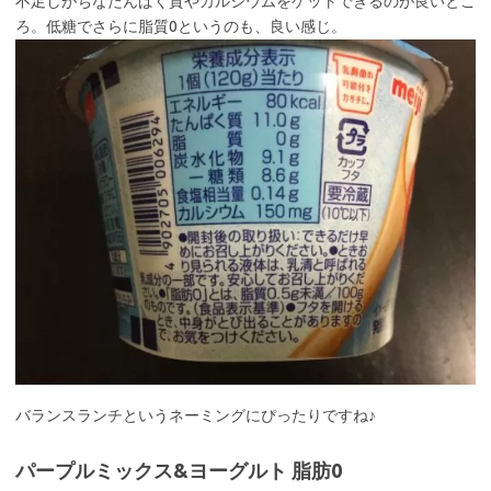
不足しがちなたんぱく質やカルシウムをゲットできるのが良いとこ
ろ。低糖でさらに脂質0というのも、良い感じ。
バランスランチというネーミングにぴったりですね♪
パープルミックス&ヨーグルト 脂肪0