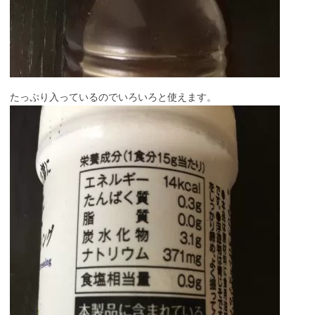
たっぷり入っているのでいろいろと使えます。