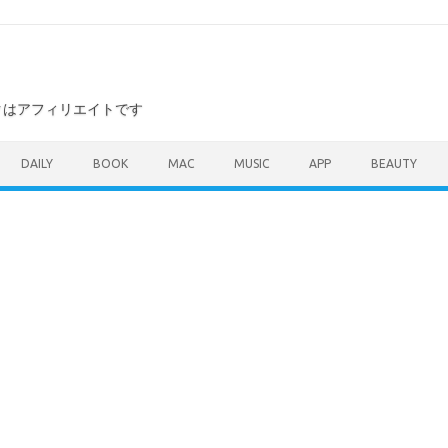
ンクはアフィリエイトです
DAILY
BOOK
MAC
MUSIC
APP
BEAUTY