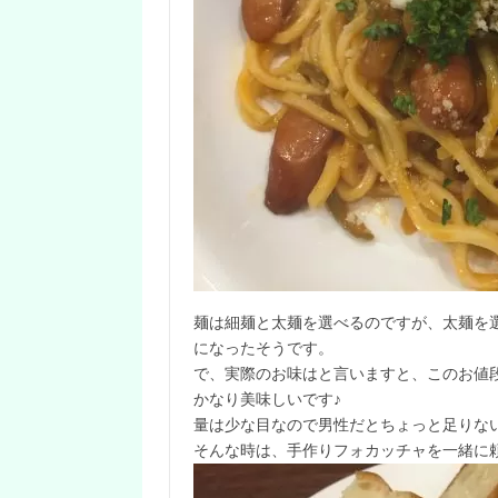
麺は細麺と太麺を選べるのですが、太麺を
になったそうです。
で、実際のお味はと言いますと、このお値
かなり美味しいです♪
量は少な目なので男性だとちょっと足りな
そんな時は、手作りフォカッチャを一緒に