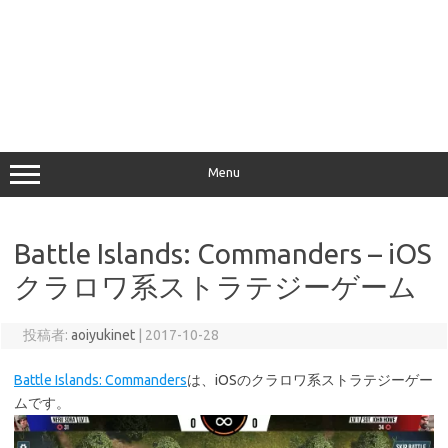
Menu
Battle Islands: Commanders – iOS
クラロワ系ストラテジーゲーム
投稿者:
aoiyukinet
|
2017-10-28
Battle Islands: Commanders
は、iOSのクラロワ系ストラテジーゲー
ムです。