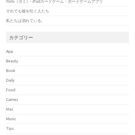
Yomi（ヨミ）- iPadカードゲーム・ボードゲームアプリ
それでも嘘を吐く人たち
私たちは溺れている。
カテゴリー
App
Beauty
Book
Daily
Food
Games
Mac
Music
Tips