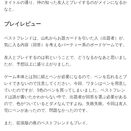
タイトルの通り、仲の知った友人とプレイするのがメインになるか
なと。
プレイレビュー
ベストフレンドは、山札からお題カードを引いた人（出題者）が、
気に入る内容（回答）を考えるパーティー系のボードゲームです。
友人とプレイするのは初ということで、どうなるかなあと思いまし
たが、予想以上に盛り上がりました。
ゲーム本体とは別に紙とペンが必要になるので、ペンを忘れるとプ
レイできないので注意してください。今回、ワタシはペンを用意し
ていたのですが、5色のペンを買ってしまいました。ベストフレン
ドは誰が書いたかわからない中で、出題者が回答を選ぶ必要がある
ので、色がついているとダメなんですよね。失敗失敗。今回は友人
宅にペンがあったので、問題なかったのです。
また、拡張版の夜のベストフレンドもプレイ。