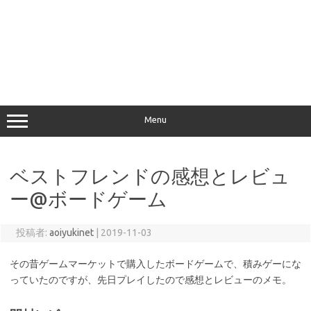
Menu
ベストフレンドの感想とレビュ
ー@ボードゲーム
投稿者:
aoiyukinet
|
2019-11-03
その昔ゲームマーケットで購入したボードゲームで、積みゲーにな
っていたのですが、先日プレイしたので感想とレビューのメモ。