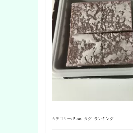
カテゴリー:
Food
タグ:
ランキング