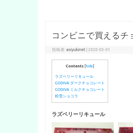
コンビニで買えるチ
投稿者:
aoiyukinet
|
2020-03-01
Contents
[
hide
]
ラズベリーリキュール
GODIVA ダークチョコレート
GODIVA ミルクチョコレート
粉雪ショコラ
ラズベリーリキュール