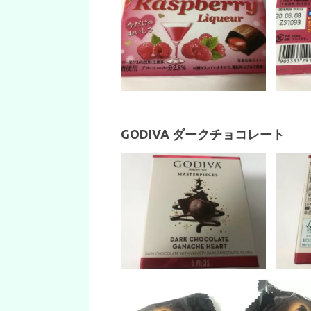
GODIVA ダークチョコレート