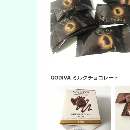
GODIVA ミルクチョコレート