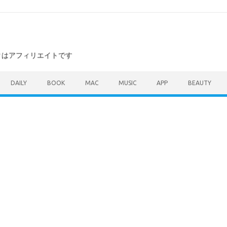
ンクはアフィリエイトです
DAILY
BOOK
MAC
MUSIC
APP
BEAUTY