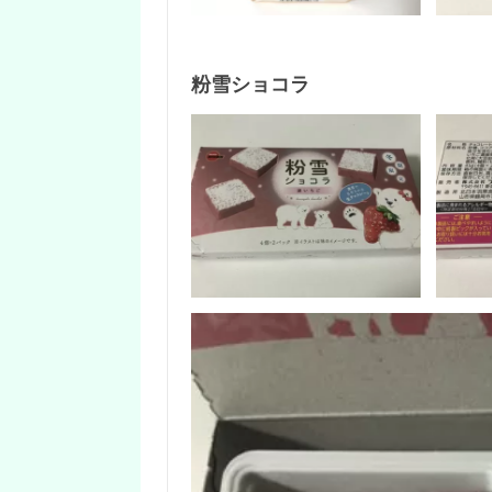
粉雪ショコラ