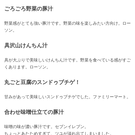
ごろごろ野菜の豚汁
野菜感がとても強い豚汁です。野菜の味を楽しみたい方向け。ロー
ソン。
具沢山けんちん汁
具が大ぶりで美味しいけんちん汁です。野菜を食べている感がすご
くあります。ローソン。
丸ごと豆腐のスンドゥブチゲ！
甘みがあって美味しいスンドゥブチゲでした。ファミリーマート。
合わせ味噌仕立ての豚汁
味噌の味が濃い豚汁です。セブンイレブン。
ちょっとあたためすぎて、ツユが溢れ出てしまいました。