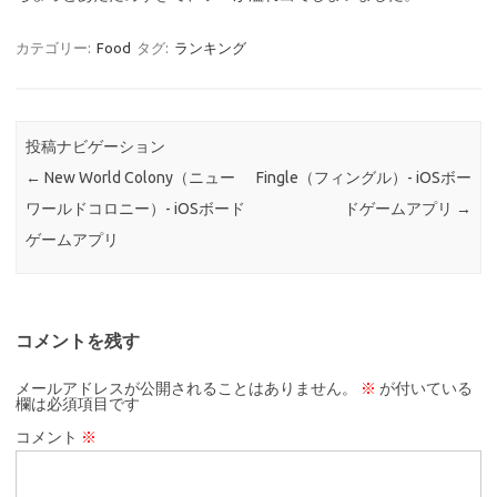
カテゴリー:
Food
タグ:
ランキング
投稿ナビゲーション
←
New World Colony（ニュー
Fingle（フィングル）- iOSボー
ワールドコロニー）- iOSボード
ドゲームアプリ
→
ゲームアプリ
コメントを残す
メールアドレスが公開されることはありません。
※
が付いている
欄は必須項目です
コメント
※