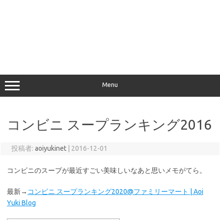
Menu
コンビニ スープランキング2016
投稿者:
aoiyukinet
|
2016-12-01
コンビニのスープが最近すごい美味しいなあと思いメモがてら。
最新→
コンビニ スープランキング2020@ファミリーマート | Aoi
Yuki Blog