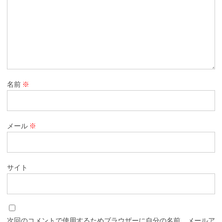
名前
※
メール
※
サイト
次回のコメントで使用するためブラウザーに自分の名前、メールア