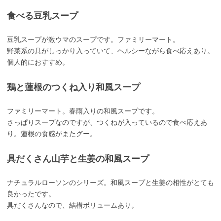
食べる豆乳スープ
豆乳スープが激ウマのスープです。ファミリーマート。
野菜系の具がしっかり入っていて、ヘルシーながら食べ応えあり。
個人的におすすめ。
鶏と蓮根のつくね入り和風スープ
ファミリーマート。春雨入りの和風スープです。
さっぱりスープなのですが、つくねが入っているので食べ応えあ
り。蓮根の食感がまたグー。
具だくさん山芋と生姜の和風スープ
ナチュラルローソンのシリーズ。和風スープと生姜の相性がとても
良かったです。
具だくさんなので、結構ボリュームあり。