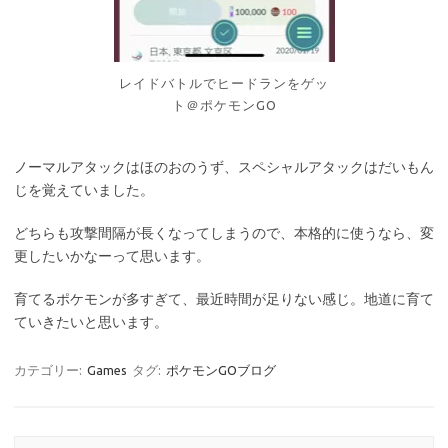
レイドバトルでヒードランをゲッ
ト＠ポケモンGO
ノーマルアタックはほのおのうず、スペシャルアタックはだいもん
じを覚えていました。
どちらも攻撃間隔が長くなってしまうので、本格的に使うなら、変
更したいかなーって思います。
育てるポケモンが多すぎて、最近時間が足りない感じ。地道に育て
ていきたいと思います。
カテゴリー:
Games
タグ:
ポケモンGOブログ