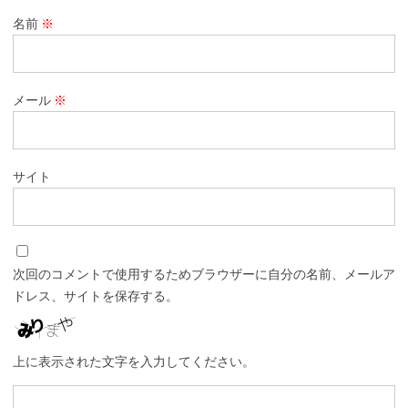
名前
※
メール
※
サイト
次回のコメントで使用するためブラウザーに自分の名前、メールア
ドレス、サイトを保存する。
上に表示された文字を入力してください。