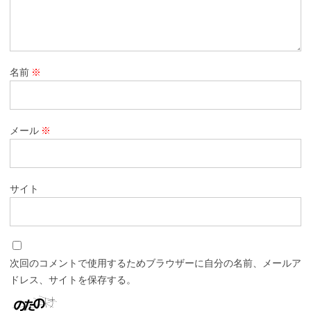
名前
※
メール
※
サイト
次回のコメントで使用するためブラウザーに自分の名前、メールア
ドレス、サイトを保存する。