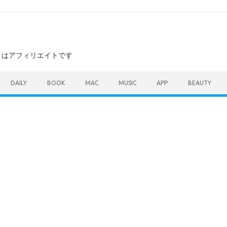
ンクはアフィリエイトです
DAILY
BOOK
MAC
MUSIC
APP
BEAUTY