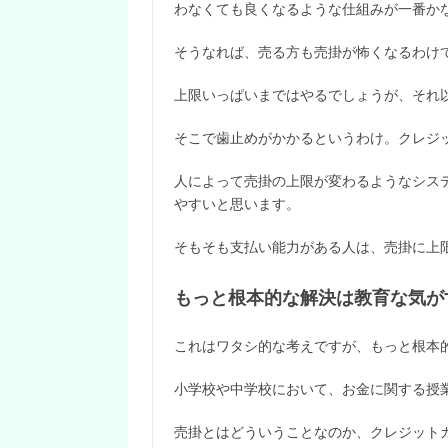
わなくても良くなるような仕組みが一番か
そうなれば、売る方も売掛が怖くなるわけ
上限いっぱいまではやるでしょうが、それ
そこで歯止めがかかるというわけ。クレジ
人によって売掛の上限が変わるようなシス
やすいと思います。
そもそも支払い能力がある人は、売掛に上
もっと根本的な解決は教育な気が
これはワタシ的な考えですが、もっと根本
小学校や中学校において、お金に関する授
売掛とはどういうことなのか、クレジット