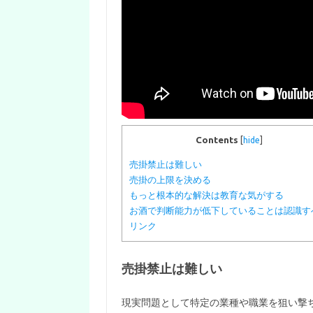
Contents
[
hide
]
売掛禁止は難しい
売掛の上限を決める
もっと根本的な解決は教育な気がする
お酒で判断能力が低下していることは認識す
リンク
売掛禁止は難しい
現実問題として特定の業種や職業を狙い撃