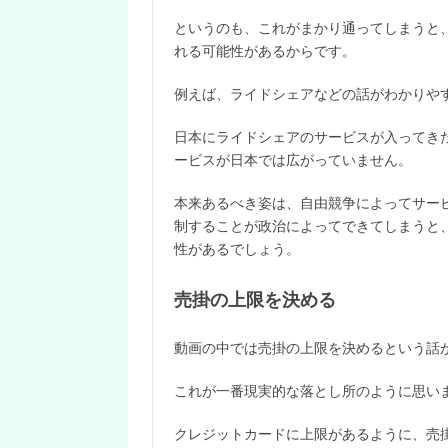
というのも、これがまかり通ってしまうと
れる可能性があるからです。
例えば、ライドシェアなどの話がわかりや
日本にライドシェアのサービスが入ってき
ービスが日本では広がっていません。
本来あるべき姿は、自由競争によってサー
制することが政治によってできてしまうと
性があるでしょう。
売掛の上限を決める
動画の中では売掛の上限を決めるという話
これが一番現実的な落とし所のように思い
クレジットカードに上限があるように、売