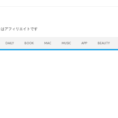
ンクはアフィリエイトです
DAILY
BOOK
MAC
MUSIC
APP
BEAUTY