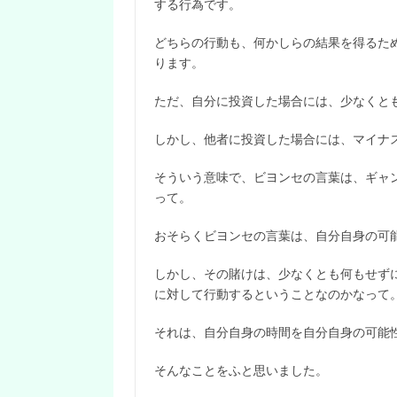
する行為です。
どちらの行動も、何かしらの結果を得るた
ります。
ただ、自分に投資した場合には、少なくと
しかし、他者に投資した場合には、マイナ
そういう意味で、ビヨンセの言葉は、ギャ
って。
おそらくビヨンセの言葉は、自分自身の可
しかし、その賭けは、少なくとも何もせず
に対して行動するということなのかなって
それは、自分自身の時間を自分自身の可能
そんなことをふと思いました。